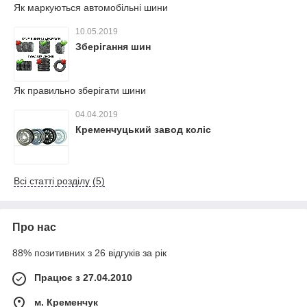
Як маркуються автомобільні шини
10.05.2019
Зберігання шин
Як правильно зберігати шини
04.04.2019
Кременчуцький завод коліс
Всі статті розділу (5)
Про нас
88% позитивних з 26 відгуків за рік
Працює з 27.04.2010
м. Кременчук