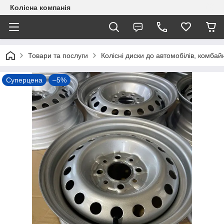
Колісна компанія
Товари та послуги
Колісні диски до автомобілів, комбайн
Суперцена
–5%