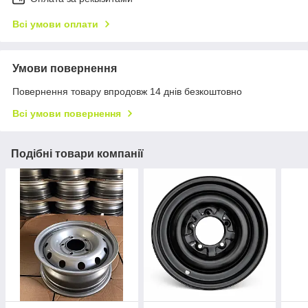
Всі умови оплати
Умови повернення
Повернення товару впродовж 14 днів безкоштовно
Всі умови повернення
Подібні товари компанії