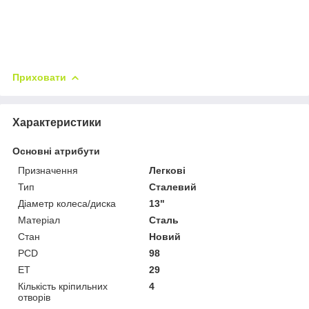
Приховати
Характеристики
Основні атрибути
Призначення
Легкові
Тип
Сталевий
Діаметр колеса/диска
13"
Матеріал
Сталь
Стан
Новий
PCD
98
ET
29
Кількість кріпильних
4
отворів