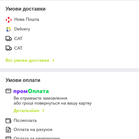
Умови доставки
Нова Пошта
Delivery
САТ
САТ
Всі умови доставки
Умови оплати
Ви отримаєте замовлення
або гроші повернуться на вашу картку
Детальніше
Післяплата
Оплата на рахунок
Оплата за реквізитами