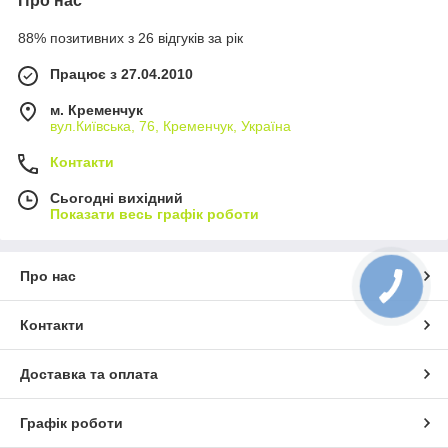
Про нас
88% позитивних з 26 відгуків за рік
Працює з 27.04.2010
м. Кременчук
вул.Київська, 76, Кременчук, Україна
Контакти
Сьогодні вихідний
Показати весь графік роботи
Про нас
Контакти
Доставка та оплата
Графік роботи