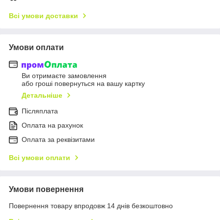
Всі умови доставки
Умови оплати
Ви отримаєте замовлення
або гроші повернуться на вашу картку
Детальніше
Післяплата
Оплата на рахунок
Оплата за реквізитами
Всі умови оплати
Умови повернення
Повернення товару впродовж 14 днів безкоштовно