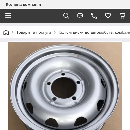
Колісна компанія
Товари та послуги
Колісні диски до автомобілів, комбайн