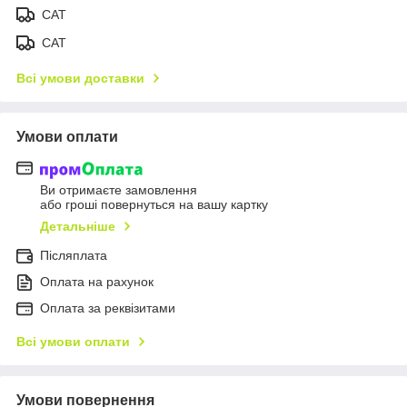
САТ
САТ
Всі умови доставки
Умови оплати
Ви отримаєте замовлення
або гроші повернуться на вашу картку
Детальніше
Післяплата
Оплата на рахунок
Оплата за реквізитами
Всі умови оплати
Умови повернення