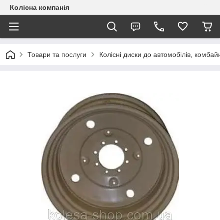
Колісна компанія
Товари та послуги
Колісні диски до автомобілів, комбайн