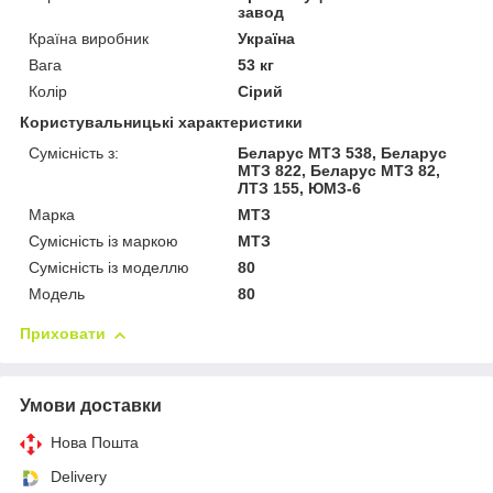
завод
Країна виробник
Україна
Вага
53 кг
Колір
Сірий
Користувальницькі характеристики
Сумісність з:
Беларус МТЗ 538, Беларус
МТЗ 822, Беларус МТЗ 82,
ЛТЗ 155, ЮМЗ-6
Марка
МТЗ
Сумісність із маркою
МТЗ
Сумісність із моделлю
80
Модель
80
Приховати
Умови доставки
Нова Пошта
Delivery