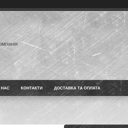
омпанія
 НАС
КОНТАКТИ
ДОСТАВКА ТА ОПЛАТА