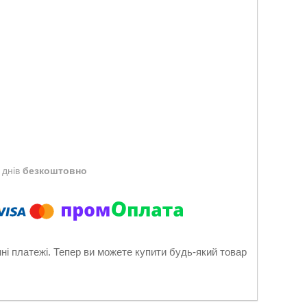
 днів
безкоштовно
нні платежі. Тепер ви можете купити будь-який товар