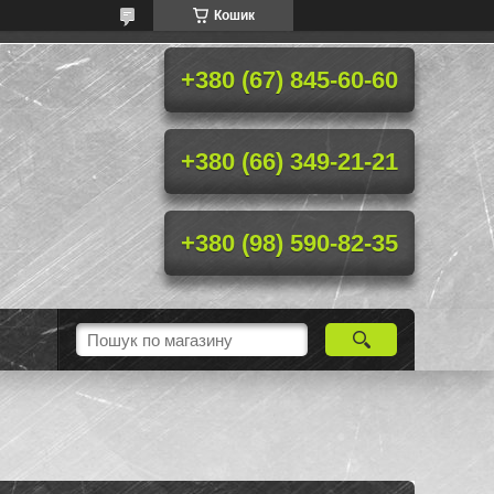
Кошик
+380 (67) 845-60-60
+380 (66) 349-21-21
+380 (98) 590-82-35