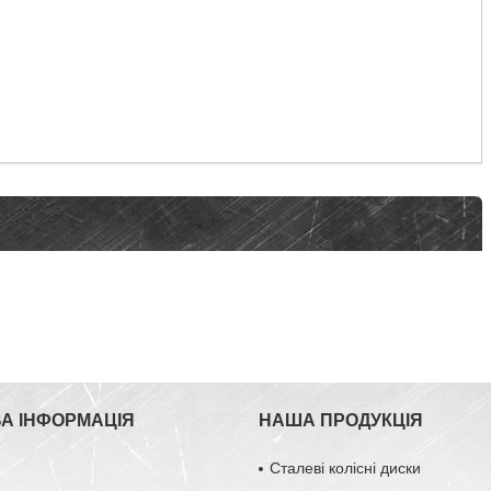
А ІНФОРМАЦІЯ
НАША ПРОДУКЦІЯ
Сталеві колісні диски