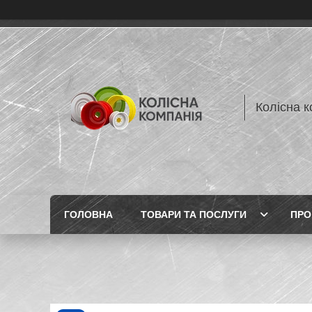
Колісна к
ГОЛОВНА
ТОВАРИ ТА ПОСЛУГИ
ПРО